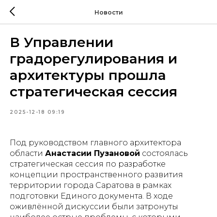
Новости
В Управлении
градорегулирования и
архитектуры прошла
стратегическая сессия
2025-12-18 09:19
Под руководством главного архитектора
области
Анастасии Пузановой
состоялась
стратегическая сессия по разработке
концепции пространственного развития
территории города Саратова в рамках
подготовки Единого документа. В ходе
оживлённой дискуссии были затронуты