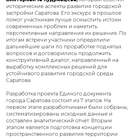
исторические аспекты развития городской
застройки Саратова. Его экскурс в прошлое
помог участникам лучше осмыслить истоки
современных проблем и наметить
перспективные направления их решения. По
итогам встречи участники определили
дальнейшие шаги по проработке поднятых
вопросов и договорились продолжить
конструктивный диалог, направленный на
выработку комплексных решений для
устойчивого развития городской среды
Саратова.
Разработка проекта Единого документа
города Саратова состоит из 7 этапов. На
первом этапе разработчиками были собраны,
систематизированы исходные данные и
составлен аналитический отчет. Вторым
этапом является подготовка концепции
пространственного развития территории